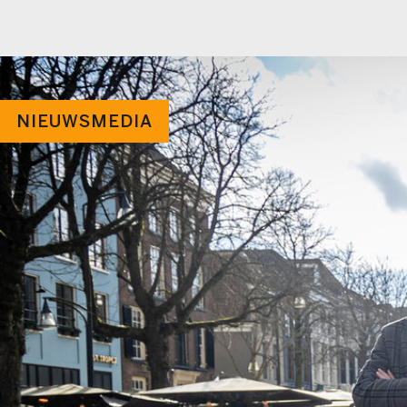
NIEUWSMEDIA