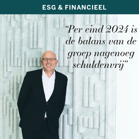
ESG & FINANCIEEL
“Per eind 2024 is
de balans van de
groep nagenoeg
schuldenvrij”