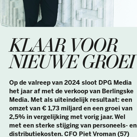
KLAAR VOOR
NIEUWE GROEI
Op de valreep van 2024 sloot DPG Media
het jaar af met de verkoop van Berlingske
Media. Met als uiteindelijk resultaat: een
omzet van € 1,73 miljard en een groei van
2,5% in vergelijking met vorig jaar. Wel
met een sterke stijging van personeels- en
distributiekosten. CFO Piet Vroman (57)