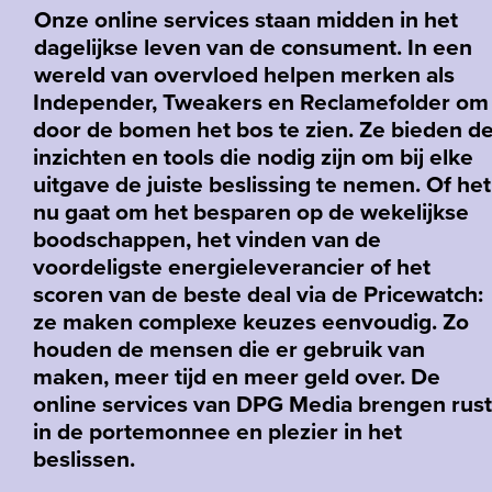
Onze online services staan midden in het
dagelijkse leven van de consument. In een
wereld van overvloed helpen merken als
Independer, Tweakers en Reclamefolder om
door de bomen het bos te zien. Ze bieden d
inzichten en tools die nodig zijn om bij elke
uitgave de juiste beslissing te nemen. Of het
nu gaat om het besparen op de wekelijkse
boodschappen, het vinden van de
voordeligste energieleverancier of het
scoren van de beste deal via de Pricewatch:
ze maken complexe keuzes eenvoudig. Zo
houden de mensen die er gebruik van
maken, meer tijd en meer geld over. De
online services van DPG Media brengen rust
in de portemonnee en plezier in het
beslissen.