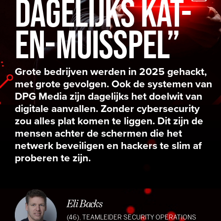
DAGELIJKS KAT-
EN-MUISSPEL”
Grote bedrijven werden in 2025 gehackt,
met grote gevolgen. Ook de systemen van
DPG Media zijn dagelijks het doelwit van
digitale aanvallen. Zonder cybersecurity
zou alles plat komen te liggen. Dit zijn de
mensen achter de schermen die het
netwerk beveiligen en hackers te slim af
proberen te zijn.
Eli Backs
(46), TEAMLEIDER SECURITY OPERATIONS