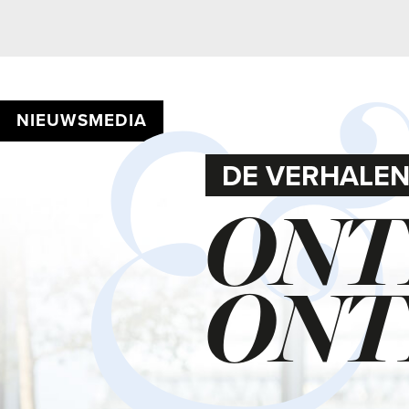
NIEUWSMEDIA
DE VERHALEN VAN
ONTH
ONTR