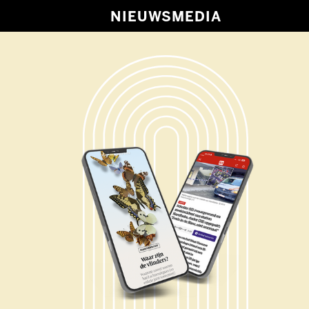
NIEUWSMEDIA