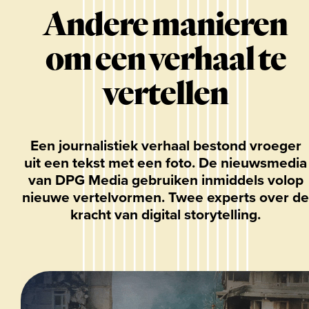
Andere manieren
om een verhaal te
vertellen
Een journalistiek verhaal bestond vroeger
uit een tekst met een foto. De nieuwsmedia
van DPG Media gebruiken inmiddels volop
nieuwe vertelvormen. Twee experts over de
kracht van digital storytelling.