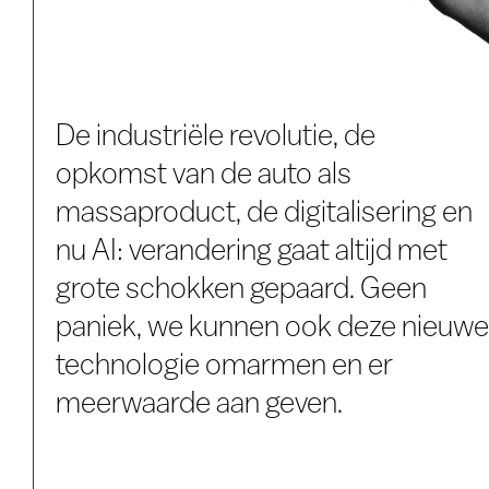
De industriële revolutie, de
opkomst van de auto als
massaproduct, de digitalisering en
nu AI: verandering gaat altijd met
grote schokken gepaard. Geen
paniek, we kunnen ook deze nieuwe
technologie omarmen en er
meerwaarde aan geven.