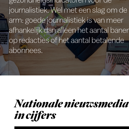
journalistiek. Wel met een slag om de
arm: goede journalistiek is van meer
afhankelijk dan alleen het aantal bane
op redacties of het aantal betalende
abonnees.
Nationale nieuwsmedia
in cijfers