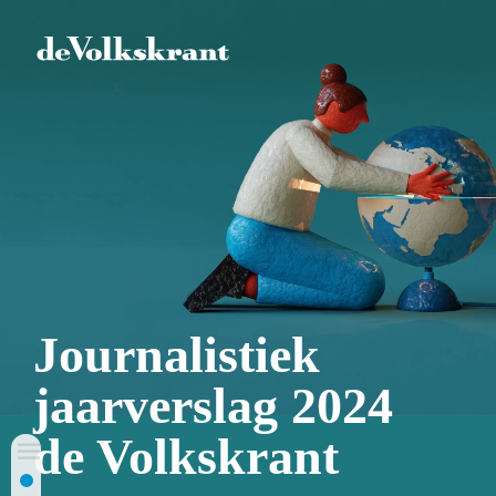
Journalistiek
jaarverslag 2024
de Volkskrant