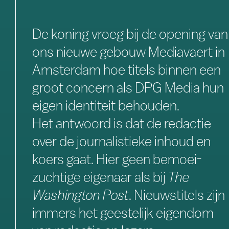
De koning vroeg bij de opening van
ons nieuwe gebouw Mediavaert in
Amsterdam hoe titels binnen een
groot concern als DPG Media hun
eigen identiteit behouden.
Het antwoord is dat de redactie
over de journalistieke inhoud en
koers gaat. Hier geen bemoei­
zuchtige eigenaar als bij
The
Washington Post
. Nieuwstitels zijn
immers het geestelijk eigendom