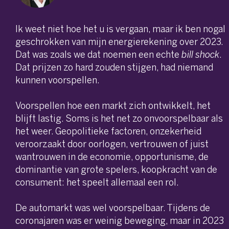
Ik weet niet hoe het u is vergaan, maar ik ben nogal
geschrokken van mijn energie­rekening over 2023.
Dat was zoals we dat noemen een echte
bill shock
.
Dat prijzen zo hard zouden stijgen, had niemand
kunnen voorspellen.
Voorspellen hoe een markt zich ontwikkelt, het
blijft lastig. Soms is het net zo onvoorspelbaar als
het weer. Geopolitieke factoren, onzekerheid
veroorzaakt door oorlogen, vertrouwen of juist
wantrouwen in de economie, opportunisme, de
dominantie van grote spelers, koopkracht van de
consument: het speelt allemaal een rol.
De automarkt was wel voorspelbaar. Tijdens de
coronajaren was er weinig beweging, maar in 2023