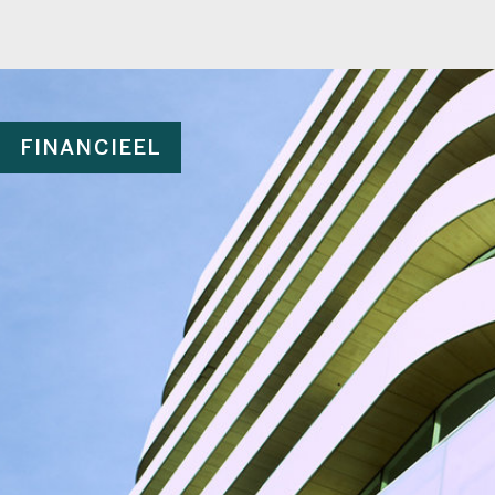
FINANCIEEL