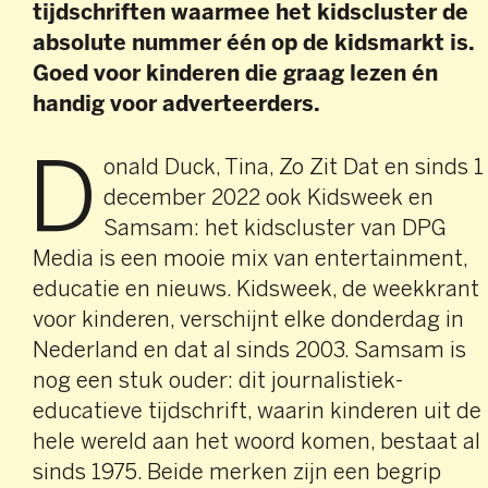
tijdschriften waarmee het kidscluster de
absolute nummer één op de kidsmarkt is.
Goed voor kinderen die graag lezen én
handig voor adverteerders.
D
onald Duck, Tina, Zo Zit Dat en sinds 1
december 2022 ook Kidsweek en
Samsam: het kidscluster van DPG
Media is een mooie mix van entertainment,
educatie en nieuws. Kidsweek, de weekkrant
voor kinderen, verschijnt elke donderdag in
Nederland en dat al sinds 2003. Samsam is
nog een stuk ouder: dit journalistiek-
educatieve tijdschrift, waarin kinderen uit de
hele wereld aan het woord komen, bestaat al
sinds 1975. Beide merken zijn een begrip