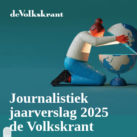
Journalistiek
jaarverslag 2025
de Volkskrant