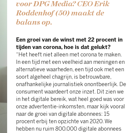
voor DPG Media? CEO Erik
Roddenhof (50) maakt de
balans op.
Een groei van de winst met 22 procent in
tijden van corona, hoe is dat gelukt?
“Het heeft niet alleen met corona te maken.
In een tijd met een veelheid aan meningen en
alternatieve waarheden, een tijd ook met een
soort algeheel chagrijn, is betrouwbare,
onafhankelijke journalistiek onontbeerlijk. De
consument waardeert onze inzet. Dit zien we
in het digitale bereik, wat heel goed was voor
onze advertentie-inkomsten, maar kijk vooral
naar de groei van digitale abonnees: 15
procent erbij ten opzichte van 2020. We
hebben nu ruim 800.000 digitale abonnees